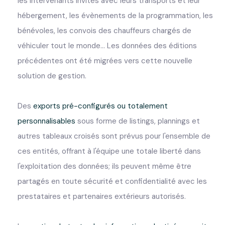
les intervenants invités avec leurs transports et leur
hébergement, les évènements de la programmation, les
bénévoles, les convois des chauffeurs chargés de
véhiculer tout le monde... Les données des éditions
précédentes ont été migrées vers cette nouvelle
solution de gestion.
Des
exports pré-configurés ou totalement
personnalisables
sous forme de listings, plannings et
autres tableaux croisés sont prévus pour l'ensemble de
ces entités, offrant à l'équipe une totale liberté dans
l'exploitation des données; ils peuvent même être
partagés en toute sécurité et confidentialité avec les
prestataires et partenaires extérieurs autorisés.