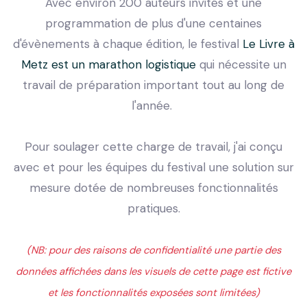
Avec environ 200 auteurs invités et une
programmation de plus d'une centaines
d'évènements à chaque édition, le festival
Le Livre à
Metz est un marathon logistique
qui nécessite un
travail de préparation important tout au long de
l'année.
Pour soulager cette charge de travail, j'ai conçu
avec et pour les équipes du festival une solution sur
mesure dotée de nombreuses fonctionnalités
pratiques.
(NB: pour des raisons de confidentialité une partie des
données affichées dans les visuels de cette page est fictive
et les fonctionnalités exposées sont limitées)