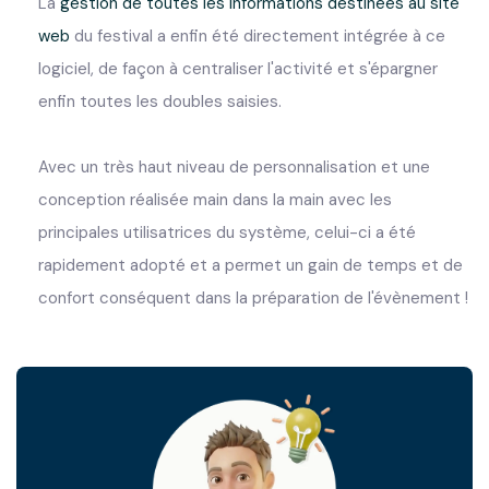
La
gestion de toutes les informations destinées au site
web
du festival a enfin été directement intégrée à ce
logiciel, de façon à centraliser l'activité et s'épargner
enfin toutes les doubles saisies.
Avec un très haut niveau de personnalisation et une
conception réalisée main dans la main avec les
principales utilisatrices du système, celui-ci a été
rapidement adopté et a permet un gain de temps et de
confort conséquent dans la préparation de l'évènement !