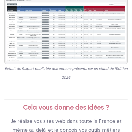
Extrait de l'export publiable des auteurs présents sur un stand de l'édition
2026
Cela vous donne des idées ?
Je réalise vos sites web dans toute la France et
même au delà, et je conçois vos outils métiers