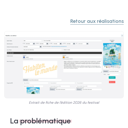
Retour aux réalisations
Extrait de fiche de l'édition 2026 du festival
La
problématique