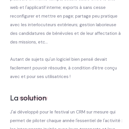
web et l'applicatif interne; exports à sans cesse
reconfigurer et mettre en page; partage peu pratique
avec les interlocuteurs extérieurs; gestion laborieuse
des candidatures de bénévoles et de leur affectation à
des missions, etc...
Autant de sujets qu'un logiciel bien pensé devait
facilement pouvoir résoudre, à condition d'être conçu
avec et pour ses utilisatrices !
La
solution
J'ai développé pour le festival un CRM sur mesure qui
permet de piloter chaque année l'essentiel de l'activité :