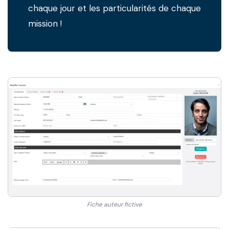
chaque jour et les particularités de chaque
mission !
Fiche auteur fictive