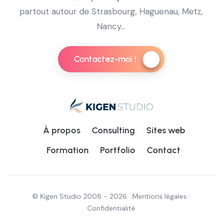
partout autour de Strasbourg, Haguenau, Metz,
Nancy...
Contactez-moi !
À propos
Consulting
Sites web
Formation
Portfolio
Contact
© Kigen Studio 2008 - 2026 ·
Mentions légales
·
Confidentialité