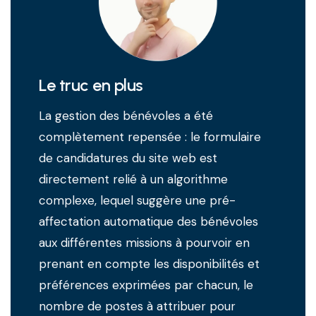
Le truc en plus
La gestion des bénévoles a été
complètement repensée : le formulaire
de candidatures du site web est
directement relié à un algorithme
complexe, lequel suggère une pré-
affectation automatique des bénévoles
aux différentes missions à pourvoir en
prenant en compte les disponibilités et
préférences exprimées par chacun, le
nombre de postes à attribuer pour