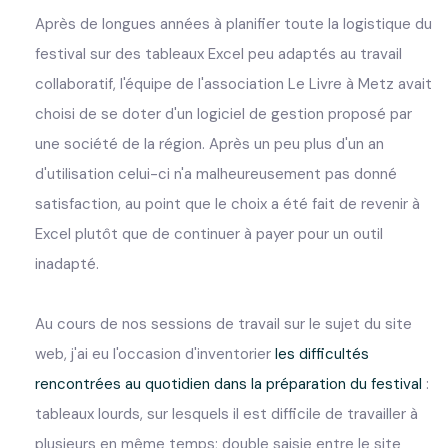
Après de longues années à planifier toute la logistique du
festival sur des tableaux Excel peu adaptés au travail
collaboratif, l'équipe de l'association Le Livre à Metz avait
choisi de se doter d'un logiciel de gestion proposé par
une société de la région. Après un peu plus d'un an
d'utilisation celui-ci n'a malheureusement pas donné
satisfaction, au point que le choix a été fait de revenir à
Excel plutôt que de continuer à payer pour un outil
inadapté.
Au cours de nos sessions de travail sur le sujet du site
web, j'ai eu l'occasion d'inventorier
les difficultés
rencontrées au quotidien dans la préparation du festival
:
tableaux lourds, sur lesquels il est difficile de travailler à
plusieurs en même temps; double saisie entre le site