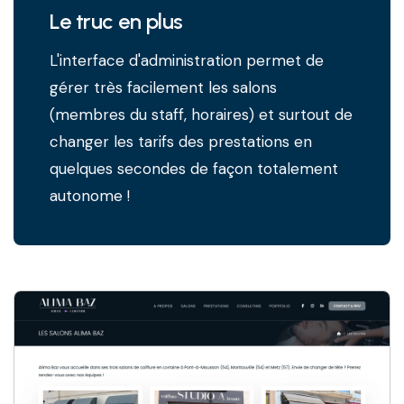
Le truc en plus
L'interface d'administration permet de
gérer très facilement les salons
(membres du staff, horaires) et surtout de
changer les tarifs des prestations en
quelques secondes de façon totalement
autonome !