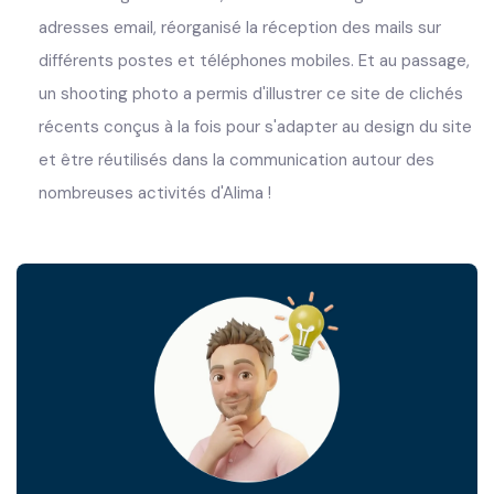
adresses email, réorganisé la réception des mails sur
différents postes et téléphones mobiles. Et au passage,
un shooting photo a permis d'illustrer ce site de clichés
récents conçus à la fois pour s'adapter au design du site
et être réutilisés dans la communication autour des
nombreuses activités d'Alima !