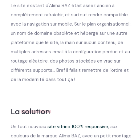
Le site existant d'Alima BAZ était assez ancien à
complètement rafraîchir, et surtout rendre compatible
avec la navigation sur mobile. Sur le plan organisationnel :
un nom de domaine obsolète et hébergé sur une autre
plateforme que le site, la main sur aucun contenu, de
multiples adresses email à la configuration perdue et au
routage aléatoire, des photos stockées en vrac sur
différents supports... Bref il fallait remettre de l'ordre et
de la modernité dans tout ça !
La
solution
Un tout nouveau
site vitrine 100% responsive
, aux
couleurs de la marque Alima BAZ, avec un petit montage