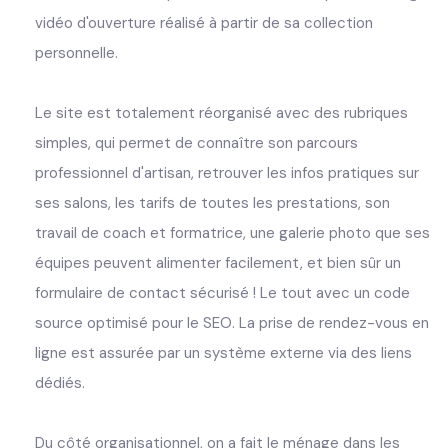
vidéo d'ouverture réalisé à partir de sa collection
personnelle.
Le site est totalement réorganisé avec des rubriques
simples, qui permet de connaître son parcours
professionnel d'artisan, retrouver les infos pratiques sur
ses salons, les tarifs de toutes les prestations, son
travail de coach et formatrice, une galerie photo que ses
équipes peuvent alimenter facilement, et bien sûr un
formulaire de contact sécurisé ! Le tout avec un code
source optimisé pour le SEO. La prise de rendez-vous en
ligne est assurée par un système externe via des liens
dédiés.
Du côté organisationnel, on a fait le ménage dans les