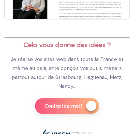
Cela vous donne des idées ?
Je réalise vos sites web dans toute la France et
même au delà, et je conçois vos outils métiers
partout autour de Strasbourg, Haguenau, Metz,
Nancy...
Contactez-moi !